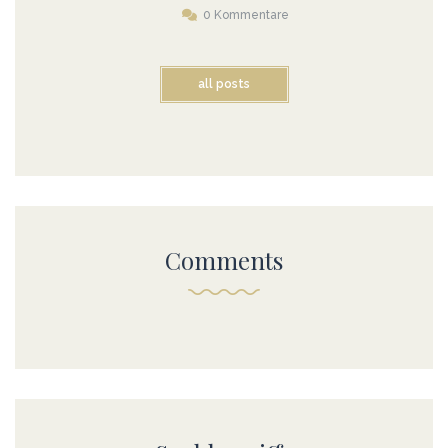
0 Kommentare
all posts
Comments