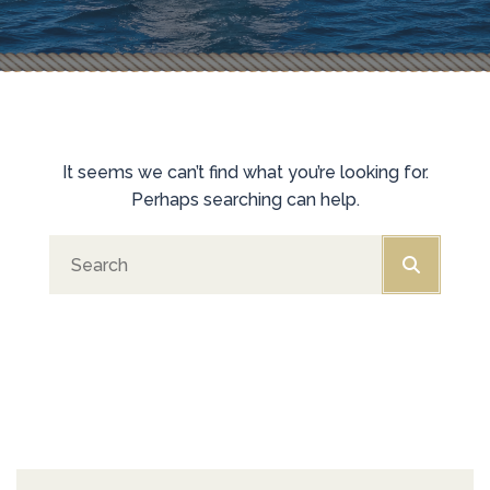
It seems we can’t find what you’re looking for.
Perhaps searching can help.