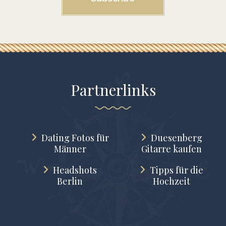
Partnerlinks
Dating Fotos für
Duesenberg
Männer
Gitarre kaufen
Headshots
Tipps für die
Berlin
Hochzeit