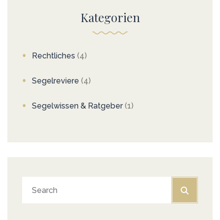
Kategorien
Rechtliches
(4)
Segelreviere
(4)
Segelwissen & Ratgeber
(1)