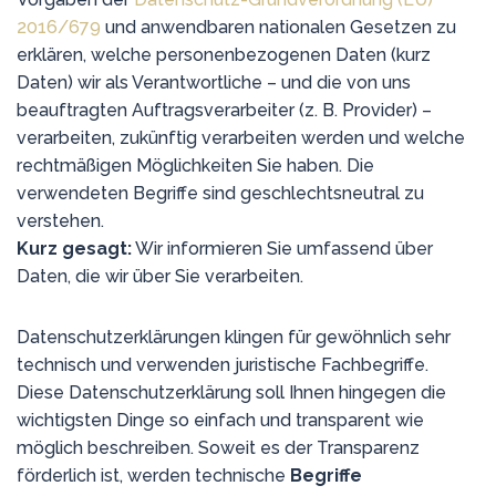
2016/679
und anwendbaren nationalen Gesetzen zu
erklären, welche personenbezogenen Daten (kurz
Daten) wir als Verantwortliche – und die von uns
beauftragten Auftragsverarbeiter (z. B. Provider) –
verarbeiten, zukünftig verarbeiten werden und welche
rechtmäßigen Möglichkeiten Sie haben. Die
verwendeten Begriffe sind geschlechtsneutral zu
verstehen.
Kurz gesagt:
Wir informieren Sie umfassend über
Daten, die wir über Sie verarbeiten.
Datenschutzerklärungen klingen für gewöhnlich sehr
technisch und verwenden juristische Fachbegriffe.
Diese Datenschutzerklärung soll Ihnen hingegen die
wichtigsten Dinge so einfach und transparent wie
möglich beschreiben. Soweit es der Transparenz
förderlich ist, werden technische
Begriffe