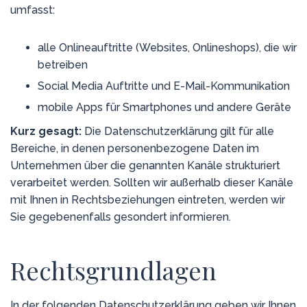
umfasst:
alle Onlineauftritte (Websites, Onlineshops), die wir
betreiben
Social Media Auftritte und E-Mail-Kommunikation
mobile Apps für Smartphones und andere Geräte
Kurz gesagt:
Die Datenschutzerklärung gilt für alle
Bereiche, in denen personenbezogene Daten im
Unternehmen über die genannten Kanäle strukturiert
verarbeitet werden. Sollten wir außerhalb dieser Kanäle
mit Ihnen in Rechtsbeziehungen eintreten, werden wir
Sie gegebenenfalls gesondert informieren.
Rechtsgrundlagen
In der folgenden Datenschutzerklärung geben wir Ihnen