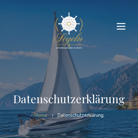
Datenschutzerklärung
Home
Datenschutzerklärung