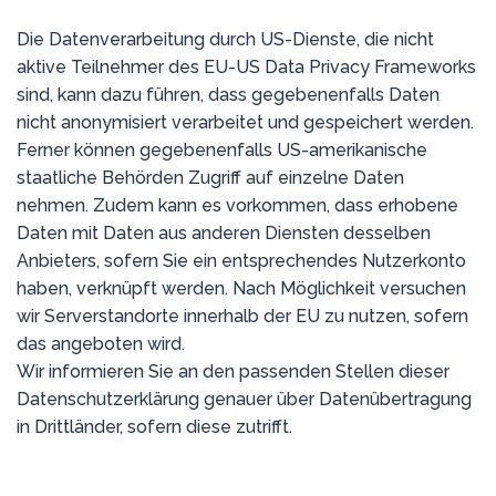
Die Datenverarbeitung durch US-Dienste, die nicht
aktive Teilnehmer des EU-US Data Privacy Frameworks
sind, kann dazu führen, dass gegebenenfalls Daten
nicht anonymisiert verarbeitet und gespeichert werden.
Ferner können gegebenenfalls US-amerikanische
staatliche Behörden Zugriff auf einzelne Daten
nehmen. Zudem kann es vorkommen, dass erhobene
Daten mit Daten aus anderen Diensten desselben
Anbieters, sofern Sie ein entsprechendes Nutzerkonto
haben, verknüpft werden. Nach Möglichkeit versuchen
wir Serverstandorte innerhalb der EU zu nutzen, sofern
das angeboten wird.
Wir informieren Sie an den passenden Stellen dieser
Datenschutzerklärung genauer über Datenübertragung
in Drittländer, sofern diese zutrifft.