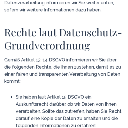
Datenverarbeitung informieren wir Sie weiter unten,
sofern wir weitere Informationen dazu haben.
Rechte laut Datenschutz-
Grundverordnung
Gemäß Artikel 13, 14 DSGVO informieren wir Sie über
die folgenden Rechte, die Ihnen zustehen, damit es zu
einer fairen und transparenten Verarbeitung von Daten
kommt:
Sie haben laut Artikel 15 DSGVO ein
Auskunftsrecht darüber, ob wir Daten von Ihnen
verarbeiten. Sollte das zutreffen, haben Sie Recht
darauf eine Kopie der Daten zu erhalten und die
folgenden Informationen zu erfahren: