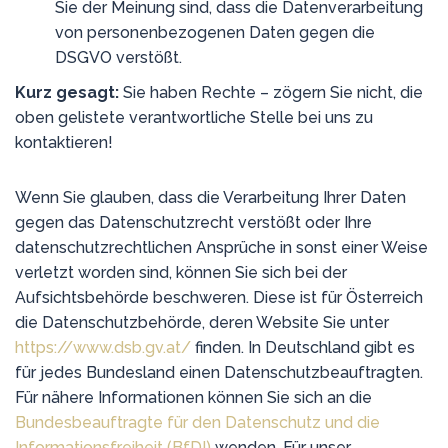
Sie der Meinung sind, dass die Datenverarbeitung
von personenbezogenen Daten gegen die
DSGVO verstößt.
Kurz gesagt:
Sie haben Rechte – zögern Sie nicht, die
oben gelistete verantwortliche Stelle bei uns zu
kontaktieren!
Wenn Sie glauben, dass die Verarbeitung Ihrer Daten
gegen das Datenschutzrecht verstößt oder Ihre
datenschutzrechtlichen Ansprüche in sonst einer Weise
verletzt worden sind, können Sie sich bei der
Aufsichtsbehörde beschweren. Diese ist für Österreich
die Datenschutzbehörde, deren Website Sie unter
https://www.dsb.gv.at/
finden. In Deutschland gibt es
für jedes Bundesland einen Datenschutzbeauftragten.
Für nähere Informationen können Sie sich an die
Bundesbeauftragte für den Datenschutz und die
Informationsfreiheit (BfDI)
wenden. Für unser