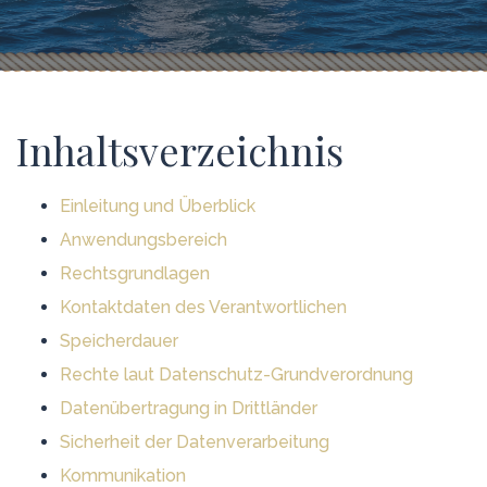
Inhaltsverzeichnis
Einleitung und Überblick
Anwendungsbereich
Rechtsgrundlagen
Kontaktdaten des Verantwortlichen
Speicherdauer
Rechte laut Datenschutz-Grundverordnung
Datenübertragung in Drittländer
Sicherheit der Datenverarbeitung
Kommunikation