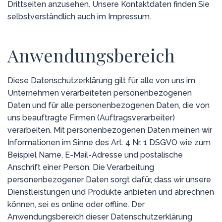
Drittseiten anzusehen. Unsere Kontaktdaten finden Sie
selbstverständlich auch im Impressum.
Anwendungsbereich
Diese Datenschutzerklärung gilt für alle von uns im
Unternehmen verarbeiteten personenbezogenen
Daten und für alle personenbezogenen Daten, die von
uns beauftragte Firmen (Auftragsverarbeiter)
verarbeiten. Mit personenbezogenen Daten meinen wir
Informationen im Sinne des Art. 4 Nr. 1 DSGVO wie zum
Beispiel Name, E-Mail-Adresse und postalische
Anschrift einer Person. Die Verarbeitung
personenbezogener Daten sorgt dafür, dass wir unsere
Dienstleistungen und Produkte anbieten und abrechnen
können, sei es online oder offline. Der
Anwendungsbereich dieser Datenschutzerklärung