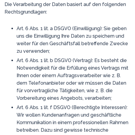
Die Verarbeitung der Daten basiert auf den folgenden
Rechtsgrundlagen:
Art. 6 Abs. 1 lit. a DSGVO (Einwilligung): Sie geben
uns die Einwilligung Ihre Daten zu speichern und
weiter für den Geschäftsfall betreffende Zwecke
zu verwenden;
Art. 6 Abs. 1 lit. b DSGVO (Vertrag): Es besteht die
Notwendigkeit für die Erfüllung eines Vertrags mit
Ihnen oder einem Auftragsverarbeiter wie z. B.
dem Telefonanbieter oder wir müssen die Daten
für vorvertragliche Tätigkeiten, wie z. B. die
Vorbereitung eines Angebots, verarbeiten;
Art. 6 Abs. 1 lit. f DSGVO (Berechtigte Interessen):
Wir wollen Kundenanfragen und geschäftliche
Kommunikation in einem professionellen Rahmen
betreiben. Dazu sind gewisse technische