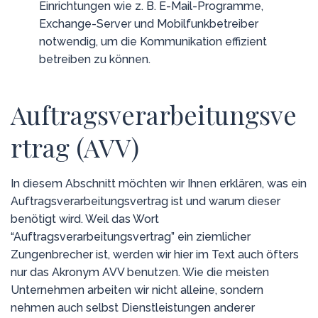
Einrichtungen wie z. B. E-Mail-Programme,
Exchange-Server und Mobilfunkbetreiber
notwendig, um die Kommunikation effizient
betreiben zu können.
Auftragsverarbeitungsve
rtrag (AVV)
In diesem Abschnitt möchten wir Ihnen erklären, was ein
Auftragsverarbeitungsvertrag ist und warum dieser
benötigt wird. Weil das Wort
“Auftragsverarbeitungsvertrag” ein ziemlicher
Zungenbrecher ist, werden wir hier im Text auch öfters
nur das Akronym AVV benutzen. Wie die meisten
Unternehmen arbeiten wir nicht alleine, sondern
nehmen auch selbst Dienstleistungen anderer