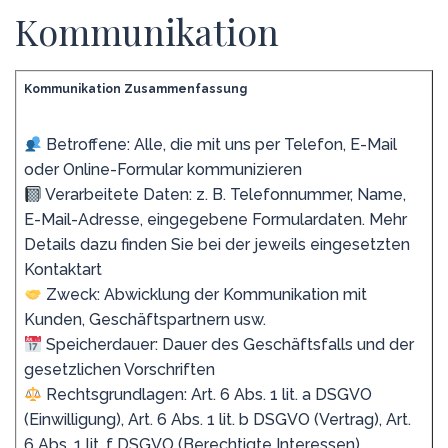
Kommunikation
Kommunikation Zusammenfassung
Betroffene: Alle, die mit uns per Telefon, E-Mail
oder Online-Formular kommunizieren
Verarbeitete Daten: z. B. Telefonnummer, Name,
E-Mail-Adresse, eingegebene Formulardaten. Mehr
Details dazu finden Sie bei der jeweils eingesetzten
Kontaktart
Zweck: Abwicklung der Kommunikation mit
Kunden, Geschäftspartnern usw.
Speicherdauer: Dauer des Geschäftsfalls und der
gesetzlichen Vorschriften
Rechtsgrundlagen: Art. 6 Abs. 1 lit. a DSGVO
(Einwilligung), Art. 6 Abs. 1 lit. b DSGVO (Vertrag), Art.
6 Abs. 1 lit. f DSGVO (Berechtigte Interessen)