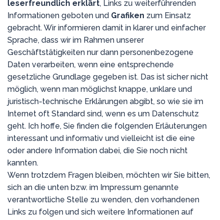
leserfreundlich erklärt
, Links zu weiterführenden
Informationen geboten und
Grafiken
zum Einsatz
gebracht. Wir informieren damit in klarer und einfacher
Sprache, dass wir im Rahmen unserer
Geschäftstätigkeiten nur dann personenbezogene
Daten verarbeiten, wenn eine entsprechende
gesetzliche Grundlage gegeben ist. Das ist sicher nicht
möglich, wenn man möglichst knappe, unklare und
juristisch-technische Erklärungen abgibt, so wie sie im
Internet oft Standard sind, wenn es um Datenschutz
geht. Ich hoffe, Sie finden die folgenden Erläuterungen
interessant und informativ und vielleicht ist die eine
oder andere Information dabei, die Sie noch nicht
kannten.
Wenn trotzdem Fragen bleiben, möchten wir Sie bitten,
sich an die unten bzw. im Impressum genannte
verantwortliche Stelle zu wenden, den vorhandenen
Links zu folgen und sich weitere Informationen auf