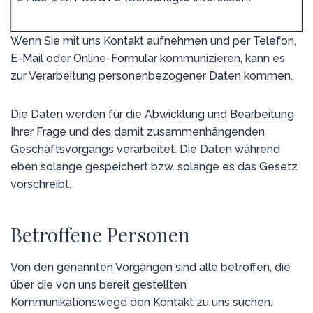
Wenn Sie mit uns Kontakt aufnehmen und per Telefon,
E-Mail oder Online-Formular kommunizieren, kann es
zur Verarbeitung personenbezogener Daten kommen.
Die Daten werden für die Abwicklung und Bearbeitung
Ihrer Frage und des damit zusammenhängenden
Geschäftsvorgangs verarbeitet. Die Daten während
eben solange gespeichert bzw. solange es das Gesetz
vorschreibt.
Betroffene Personen
Von den genannten Vorgängen sind alle betroffen, die
über die von uns bereit gestellten
Kommunikationswege den Kontakt zu uns suchen.