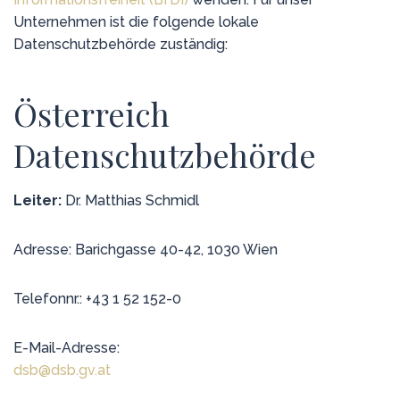
Unternehmen ist die folgende lokale
Datenschutzbehörde zuständig:
Österreich
Datenschutzbehörde
Leiter:
Dr. Matthias Schmidl
Adresse: Barichgasse 40-42, 1030 Wien
Telefonnr.: +43 1 52 152-0
E-Mail-Adresse:
dsb@dsb.gv.at