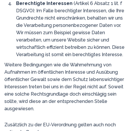
Berechtigte Interessen
(Artikel 6 Absatz 1 lit. f
DSGVO): Im Falle berechtigter Interessen, die Ihre
Grundrechte nicht einschränken, behalten wir uns
die Verarbeitung personenbezogener Daten vor.
Wir müssen zum Beispiel gewisse Daten
verarbeiten, um unsere Website sicher und
wirtschaftlich effizient betreiben zu können. Diese
Verarbeitung ist somit ein berechtigtes Interesse.
Weitere Bedingungen wie die Wahrnehmung von
Aufnahmen im öffentlichen Interesse und Ausübung
öffentlicher Gewalt sowie dem Schutz lebenswichtiger
Interessen treten bei uns in der Regel nicht auf. Soweit
eine solche Rechtsgrundlage doch einschlägig sein
sollte, wird diese an der entsprechenden Stelle
ausgewiesen.
Zusätzlich zu der EU-Verordnung gelten auch noch