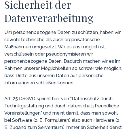
Sicherheit der
Datenverarbeitung
Um personenbezogene Daten zu schützen, haben wir
sowohl technische als auch organisatorische
Maßnahmen umgesetzt. Wo es uns möglich ist,
verschlüsseln oder pseudonymisieren wir
personenbezogene Daten. Dadurch machen wir es im
Rahmen unserer Möglichkeiten so schwer wie möglich,
dass Dritte aus unseren Daten auf persönliche
Informationen schließen können.
Art. 25 DSGVO spricht hier von “Datenschutz durch
Technikgestaltung und durch datenschutzfreundliche
Voreinstellungen” und meint damit, dass man sowohl
bei Software (z. B. Formularen) also auch Hardware (z.
B. Zugang zum Serverraum) immer an Sicherheit denkt