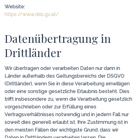
Website:
https://www.dsb.gv.at/
Datenübertragung in
Drittländer
Wir übertragen oder verarbeiten Daten nur dann in
Länder außerhalb des Geltungsbereichs der DSGVO
(Drittländer), wenn Sie in diese Verarbeitung einwilligen
oder eine sonstige gesetzliche Erlaubnis besteht. Dies
trifft insbesondere zu, wenn die Verarbeitung gesetzlich
vorgeschrieben oder zur Erfüllung eines
Vertragsverhältnisses notwendig und in jedem Fall nur
soweit dies generell erlaubt ist. Ihre Zustimmung ist in
den meisten Fällen der wichtigste Grund, dass wir
Daten in Drittländern verarbeiten lassen. Die