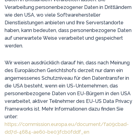
Verarbeitung personenbezogener Daten in Drittländern
wie den USA, wo viele Softwarehersteller
Dienstleistungen anbieten und Ihre Serverstandorte
haben, kann bedeuten, dass personenbezogene Daten
auf unerwartete Weise verarbeitet und gespeichert
werden.
Wir weisen ausdrücklich darauf hin, dass nach Meinung
des Europäischen Gerichtshofs derzeit nur dann ein
angemessenes Schutzniveau für den Datentransfer in
die USA besteht, wenn ein US-Unternehmen, das
personenbezogene Daten von EU-Bürgern in den USA
verarbeitet, aktiver Teilnehmer des EU-US Data Privacy
Frameworks ist. Mehr Informationen dazu finden Sie
unter:
https://commission.europa.eu/document/fa09cbad-
dd7d-4684-ae60-be03fcb0fddf_en