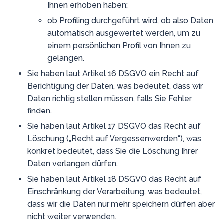
Ihnen erhoben haben;
ob Profiling durchgeführt wird, ob also Daten
automatisch ausgewertet werden, um zu
einem persönlichen Profil von Ihnen zu
gelangen.
Sie haben laut Artikel 16 DSGVO ein Recht auf
Berichtigung der Daten, was bedeutet, dass wir
Daten richtig stellen müssen, falls Sie Fehler
finden.
Sie haben laut Artikel 17 DSGVO das Recht auf
Löschung („Recht auf Vergessenwerden“), was
konkret bedeutet, dass Sie die Löschung Ihrer
Daten verlangen dürfen.
Sie haben laut Artikel 18 DSGVO das Recht auf
Einschränkung der Verarbeitung, was bedeutet,
dass wir die Daten nur mehr speichern dürfen aber
nicht weiter verwenden.