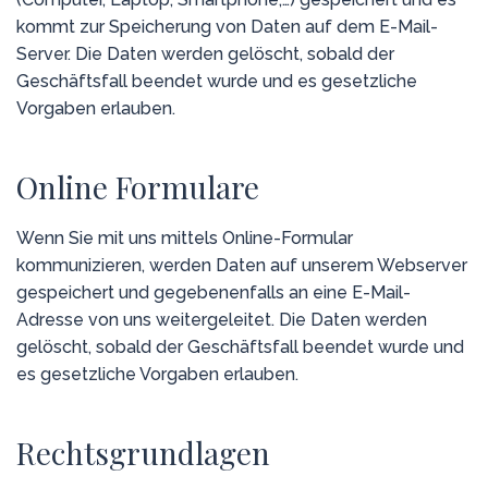
kommt zur Speicherung von Daten auf dem E-Mail-
Server. Die Daten werden gelöscht, sobald der
Geschäftsfall beendet wurde und es gesetzliche
Vorgaben erlauben.
Online Formulare
Wenn Sie mit uns mittels Online-Formular
kommunizieren, werden Daten auf unserem Webserver
gespeichert und gegebenenfalls an eine E-Mail-
Adresse von uns weitergeleitet. Die Daten werden
gelöscht, sobald der Geschäftsfall beendet wurde und
es gesetzliche Vorgaben erlauben.
Rechtsgrundlagen