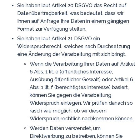
Sie haben laut Artikel 20 DSGVO das Recht auf
Datenübertragbarkeit, was bedeutet, dass wir
Ihnen auf Anfrage Ihre Daten in einem gängigen
Format zur Verfügung stellen.
Sie haben laut Artikel 21 DSGVO ein
Widerspruchsrecht, welches nach Durchsetzung
eine Änderung der Verarbeitung mit sich bringt.
Wenn die Verarbeitung Ihrer Daten auf Artikel
6 Abs. 1 lit. e (öffentliches Interesse,
Ausübung öffentlicher Gewalt) oder Artikel 6
Abs. 1 lit. f (berechtigtes Interesse) basiert,
können Sie gegen die Verarbeitung
Widerspruch einlegen. Wir prüfen danach so
rasch wie möglich, ob wir diesem
Widerspruch rechtlich nachkommen können.
Werden Daten verwendet, um
Direktwerbung zu betreiben, können Sie