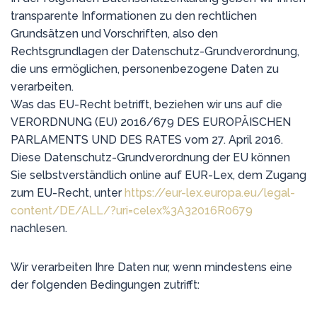
transparente Informationen zu den rechtlichen
Grundsätzen und Vorschriften, also den
Rechtsgrundlagen der Datenschutz-Grundverordnung,
die uns ermöglichen, personenbezogene Daten zu
verarbeiten.
Was das EU-Recht betrifft, beziehen wir uns auf die
VERORDNUNG (EU) 2016/679 DES EUROPÄISCHEN
PARLAMENTS UND DES RATES vom 27. April 2016.
Diese Datenschutz-Grundverordnung der EU können
Sie selbstverständlich online auf EUR-Lex, dem Zugang
zum EU-Recht, unter
https://eur-lex.europa.eu/legal-
content/DE/ALL/?uri=celex%3A32016R0679
nachlesen.
Wir verarbeiten Ihre Daten nur, wenn mindestens eine
der folgenden Bedingungen zutrifft: