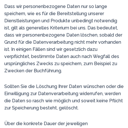
Dass wir personenbezogene Daten nur so lange
speichern, wie es für die Bereitstellung unserer
Dienstleistungen und Produkte unbedingt notwendig
ist, gilt als generelles Kriterium bei uns. Das bedeutet,
dass wir personenbezogene Daten löschen, sobald der
Grund für die Datenverarbeitung nicht mehr vorhanden
ist. In einigen Fällen sind wir gesetzlich dazu
verpflichtet, bestimmte Daten auch nach Wegfall des
ursprüngliches Zwecks zu speichern, zum Beispiel zu
Zwecken der Buchführung.
Sollten Sie die Löschung Ihrer Daten wünschen oder die
Einwilligung zur Datenverarbeitung widerrufen, werden
die Daten so rasch wie möglich und soweit keine Pflicht
zur Speicherung besteht, gelöscht.
Über die konkrete Dauer der jeweiligen