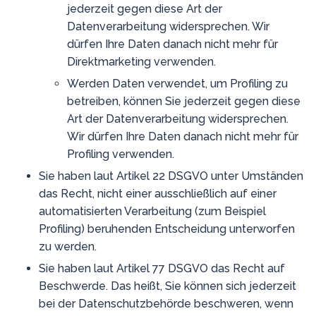
jederzeit gegen diese Art der
Datenverarbeitung widersprechen. Wir
dürfen Ihre Daten danach nicht mehr für
Direktmarketing verwenden.
Werden Daten verwendet, um Profiling zu
betreiben, können Sie jederzeit gegen diese
Art der Datenverarbeitung widersprechen.
Wir dürfen Ihre Daten danach nicht mehr für
Profiling verwenden.
Sie haben laut Artikel 22 DSGVO unter Umständen
das Recht, nicht einer ausschließlich auf einer
automatisierten Verarbeitung (zum Beispiel
Profiling) beruhenden Entscheidung unterworfen
zu werden.
Sie haben laut Artikel 77 DSGVO das Recht auf
Beschwerde. Das heißt, Sie können sich jederzeit
bei der Datenschutzbehörde beschweren, wenn