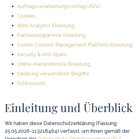
Auftragsverarbeitungsvertrag (AVV)
Cookies
Web Analytics Einleitung
Partnerprogramme Einleitung
Cookie Consent Management Platform Einleitung
Security & Anti-Spam
Online-Kartendienste Einleitung
Erklärung verwendeter Begriffe
Schlusswort
Einleitung und Überblick
Wir haben diese Datenschutzerklärung (Fassung
25.05.2026-113218464) verfasst, um Ihnen gemäß der
Vorgaben der
Datenschutz-Grundverordnung (EU)