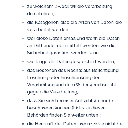
zu welchem Zweck wir die Verarbeitung
durchführen;
die Kategorien, also die Arten von Daten, die
verarbeitet werden;
wer diese Daten erhält und wenn die Daten
an Drittländer übermittelt werden, wie die
Sicherheit garantiert werden kann;
wie lange die Daten gespeichert werden;
das Bestehen des Rechts auf Berichtigung,
Löschung oder Einschränkung der
Verarbeitung und dem Widerspruchsrecht
gegen die Verarbeitung;
dass Sie sich bei einer Aufsichtsbehörde
beschweren können (Links zu diesen
Behörden finden Sie weiter unten);
die Herkunft der Daten, wenn wir sie nicht bei