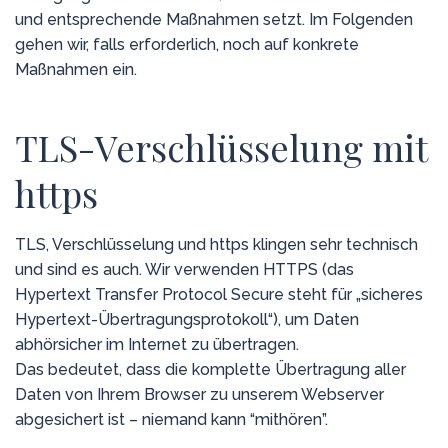
und entsprechende Maßnahmen setzt. Im Folgenden
gehen wir, falls erforderlich, noch auf konkrete
Maßnahmen ein.
TLS-Verschlüsselung mit
https
TLS, Verschlüsselung und https klingen sehr technisch
und sind es auch. Wir verwenden HTTPS (das
Hypertext Transfer Protocol Secure steht für „sicheres
Hypertext-Übertragungsprotokoll“), um Daten
abhörsicher im Internet zu übertragen.
Das bedeutet, dass die komplette Übertragung aller
Daten von Ihrem Browser zu unserem Webserver
abgesichert ist – niemand kann “mithören”.