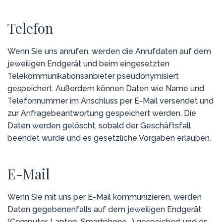
Telefon
Wenn Sie uns anrufen, werden die Anrufdaten auf dem
jeweiligen Endgerät und beim eingesetzten
Telekommunikationsanbieter pseudonymisiert
gespeichert. Außerdem können Daten wie Name und
Telefonnummer im Anschluss per E-Mail versendet und
zur Anfragebeantwortung gespeichert werden. Die
Daten werden gelöscht, sobald der Geschäftsfall
beendet wurde und es gesetzliche Vorgaben erlauben.
E-Mail
Wenn Sie mit uns per E-Mail kommunizieren, werden
Daten gegebenenfalls auf dem jeweiligen Endgerät
(Computer, Laptop, Smartphone,…) gespeichert und es