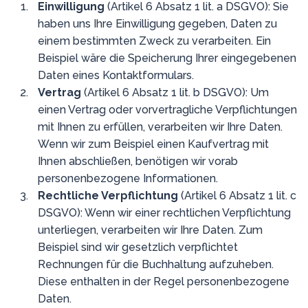
Einwilligung
(Artikel 6 Absatz 1 lit. a DSGVO): Sie
haben uns Ihre Einwilligung gegeben, Daten zu
einem bestimmten Zweck zu verarbeiten. Ein
Beispiel wäre die Speicherung Ihrer eingegebenen
Daten eines Kontaktformulars.
Vertrag
(Artikel 6 Absatz 1 lit. b DSGVO): Um
einen Vertrag oder vorvertragliche Verpflichtungen
mit Ihnen zu erfüllen, verarbeiten wir Ihre Daten.
Wenn wir zum Beispiel einen Kaufvertrag mit
Ihnen abschließen, benötigen wir vorab
personenbezogene Informationen.
Rechtliche Verpflichtung
(Artikel 6 Absatz 1 lit. c
DSGVO): Wenn wir einer rechtlichen Verpflichtung
unterliegen, verarbeiten wir Ihre Daten. Zum
Beispiel sind wir gesetzlich verpflichtet
Rechnungen für die Buchhaltung aufzuheben.
Diese enthalten in der Regel personenbezogene
Daten.