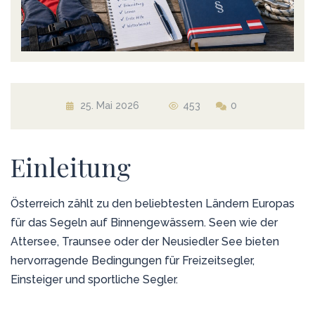
25. Mai 2026
453
0
Einleitung
Österreich zählt zu den beliebtesten Ländern Europas
für das Segeln auf Binnengewässern. Seen wie der
Attersee, Traunsee oder der Neusiedler See bieten
hervorragende Bedingungen für Freizeitsegler,
Einsteiger und sportliche Segler.