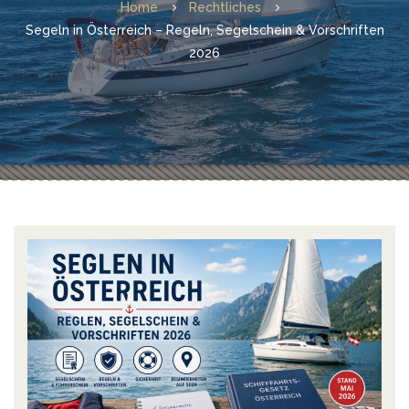
Home
Rechtliches
Segeln in Österreich – Regeln, Segelschein & Vorschriften
2026