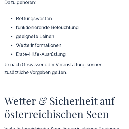
Dazu gehören:
Rettungswesten
funktionierende Beleuchtung
geeignete Leinen
Wetterinformationen
Erste-Hilfe-Ausrüstung
Je nach Gewässer oder Veranstaltung können
zusätzliche Vorgaben gelten.
Wetter & Sicherheit auf
österreichischen Seen
Viele österreichische Seen liegen in alpinen Regionen.