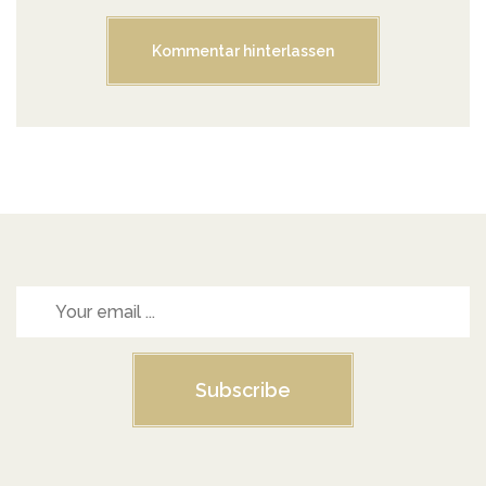
Subscribe