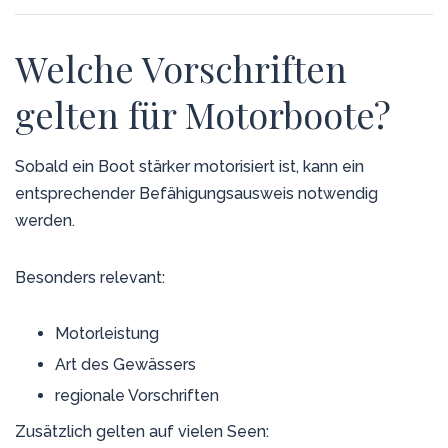
Welche Vorschriften
gelten für Motorboote?
Sobald ein Boot stärker motorisiert ist, kann ein
entsprechender Befähigungsausweis notwendig
werden.
Besonders relevant:
Motorleistung
Art des Gewässers
regionale Vorschriften
Zusätzlich gelten auf vielen Seen: