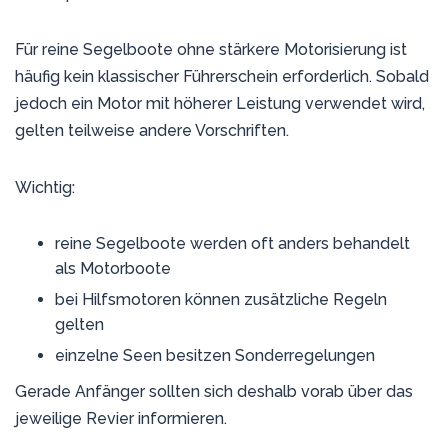
Für reine Segelboote ohne stärkere Motorisierung ist
häufig kein klassischer Führerschein erforderlich. Sobald
jedoch ein Motor mit höherer Leistung verwendet wird,
gelten teilweise andere Vorschriften.
Wichtig:
reine Segelboote werden oft anders behandelt
als Motorboote
bei Hilfsmotoren können zusätzliche Regeln
gelten
einzelne Seen besitzen Sonderregelungen
Gerade Anfänger sollten sich deshalb vorab über das
jeweilige Revier informieren.