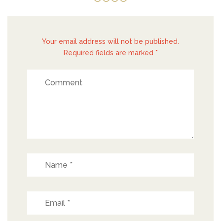
Your email address will not be published.
Required fields are marked *