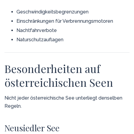
Geschwindigkeitsbegrenzungen
Einschränkungen für Verbrennungsmotoren
Nachtfahrverbote
Naturschutzauflagen
Besonderheiten auf
österreichischen Seen
Nicht jeder österreichische See unterliegt denselben
Regeln.
Neusiedler See