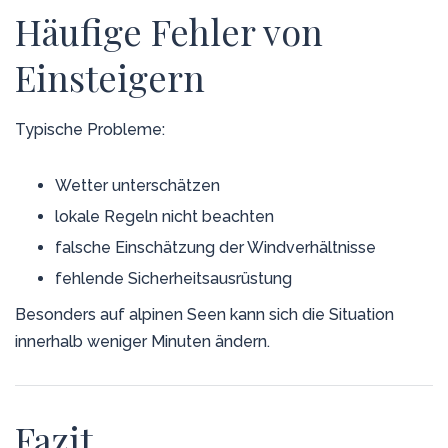
Häufige Fehler von
Einsteigern
Typische Probleme:
Wetter unterschätzen
lokale Regeln nicht beachten
falsche Einschätzung der Windverhältnisse
fehlende Sicherheitsausrüstung
Besonders auf alpinen Seen kann sich die Situation
innerhalb weniger Minuten ändern.
Fazit