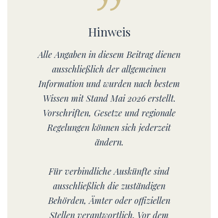
Hinweis
Alle Angaben in diesem Beitrag dienen
ausschließlich der allgemeinen
Information und wurden nach bestem
Wissen mit Stand Mai 2026 erstellt.
Vorschriften, Gesetze und regionale
Regelungen können sich jederzeit
ändern.
Für verbindliche Auskünfte sind
ausschließlich die zuständigen
Behörden, Ämter oder offiziellen
Stellen verantwortlich. Vor dem