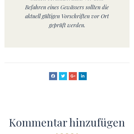
Befahren eines Gewässers sollten die
aktuell gültigen Vorschriften vor Ort
geprüft werden.
Kommentar hinzufügen