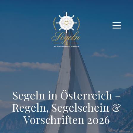
Segeln in Österreich –
Regeln, Segelschein &
Vorschriften 2026