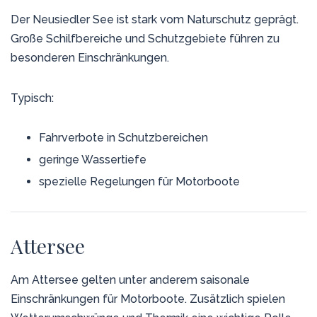
Der Neusiedler See ist stark vom Naturschutz geprägt.
Große Schilfbereiche und Schutzgebiete führen zu
besonderen Einschränkungen.
Typisch:
Fahrverbote in Schutzbereichen
geringe Wassertiefe
spezielle Regelungen für Motorboote
Attersee
Am Attersee gelten unter anderem saisonale
Einschränkungen für Motorboote. Zusätzlich spielen