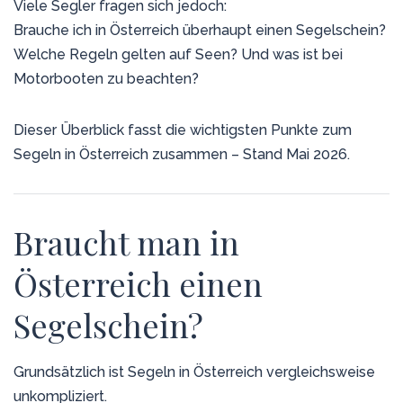
Viele Segler fragen sich jedoch:
Brauche ich in Österreich überhaupt einen Segelschein?
Welche Regeln gelten auf Seen? Und was ist bei
Motorbooten zu beachten?
Dieser Überblick fasst die wichtigsten Punkte zum
Segeln in Österreich zusammen – Stand Mai 2026.
Braucht man in
Österreich einen
Segelschein?
Grundsätzlich ist Segeln in Österreich vergleichsweise
unkompliziert.