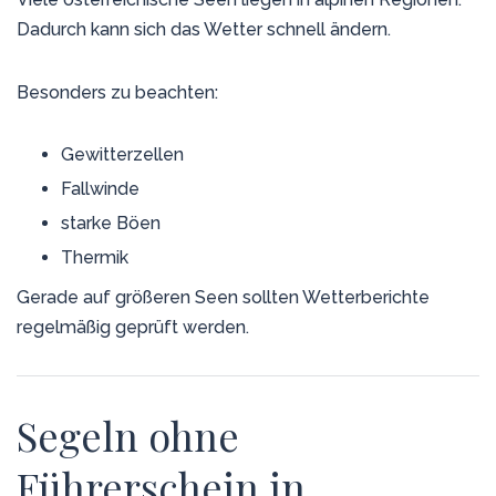
Dadurch kann sich das Wetter schnell ändern.
Besonders zu beachten:
Gewitterzellen
Fallwinde
starke Böen
Thermik
Gerade auf größeren Seen sollten Wetterberichte
regelmäßig geprüft werden.
Segeln ohne
Führerschein in