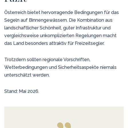
Österreich bietet hervorragende Bedingungen für das
Segeln auf Binnengewässern. Die Kombination aus
landschaftlicher Schönheit, guter Infrastruktur und
vergleichsweise unkomplizierten Regelungen macht
das Land besonders attraktiv für Freizeitsegler.
Trotzdem sollten regionale Vorschriften,
Wetterbedingungen und Sicherheitsaspekte niemals
unterschätzt werden.
Stand: Mai 2026.