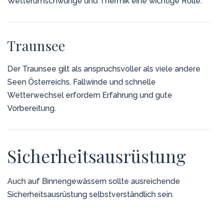
Wetterumschwünge und Thermik eine wichtige Rolle.
Traunsee
Der Traunsee gilt als anspruchsvoller als viele andere
Seen Österreichs. Fallwinde und schnelle
Wetterwechsel erfordern Erfahrung und gute
Vorbereitung.
Sicherheitsausrüstung
Auch auf Binnengewässern sollte ausreichende
Sicherheitsausrüstung selbstverständlich sein.