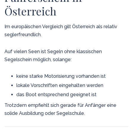
Österreich
Im europäischen Vergleich gilt Österreich als relativ
seglerfreundlich.
Auf vielen Seen ist Segeln ohne klassischen
Segelschein möglich, solange:
keine starke Motorisierung vorhanden ist
lokale Vorschriften eingehalten werden
das Boot entsprechend geeignet ist
Trotzdem empfiehlt sich gerade für Anfänger eine
solide Ausbildung oder Segelschule.