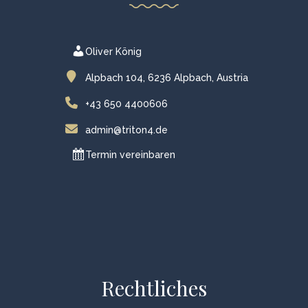
Oliver König
Alpbach 104, 6236 Alpbach, Austria
+43 650 4400606
admin@triton4.de
Termin vereinbaren
Rechtliches