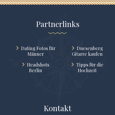
Partnerlinks
Dating Fotos für
Duesenberg
Männer
Gitarre kaufen
Headshots
Tipps für die
Berlin
Hochzeit
Kontakt