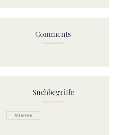
Comments
Suchbegriffe
Attersee