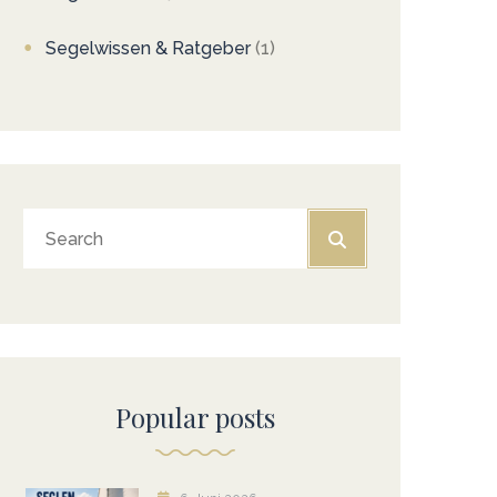
Segelwissen & Ratgeber
(1)
Popular posts