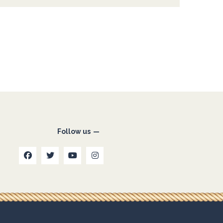
Follow us