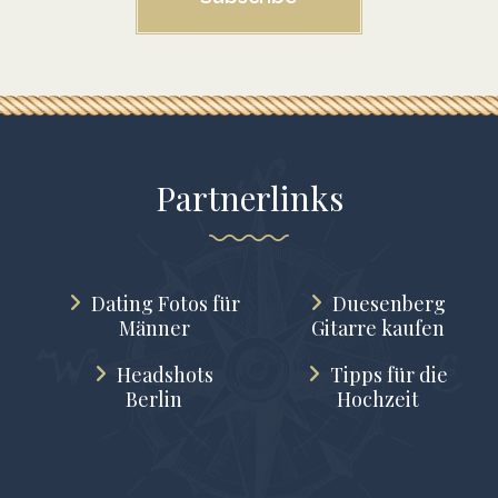
Partnerlinks
Dating Fotos für
Duesenberg
Männer
Gitarre kaufen
Headshots
Tipps für die
Berlin
Hochzeit