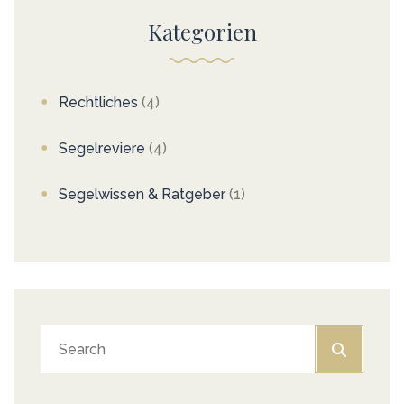
Kategorien
Rechtliches
(4)
Segelreviere
(4)
Segelwissen & Ratgeber
(1)