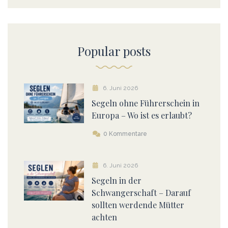
Popular posts
6. Juni 2026
Segeln ohne Führerschein in
Europa – Wo ist es erlaubt?
0 Kommentare
6. Juni 2026
Segeln in der
Schwangerschaft – Darauf
sollten werdende Mütter
achten