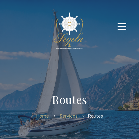
Routes
Home
Services
Routes