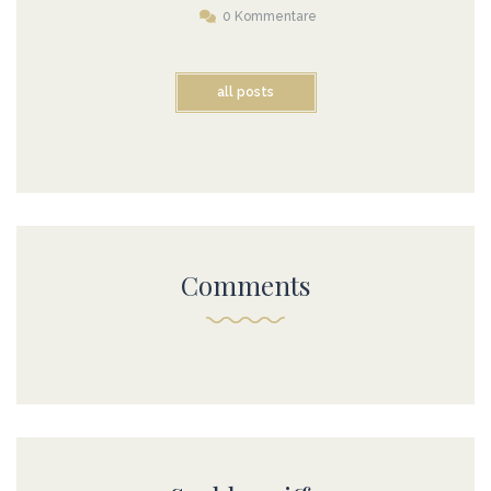
0 Kommentare
all posts
Comments