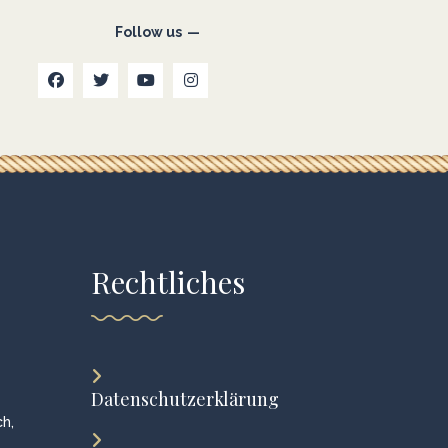
Follow us
Rechtliches
Datenschutzerklärung
h,